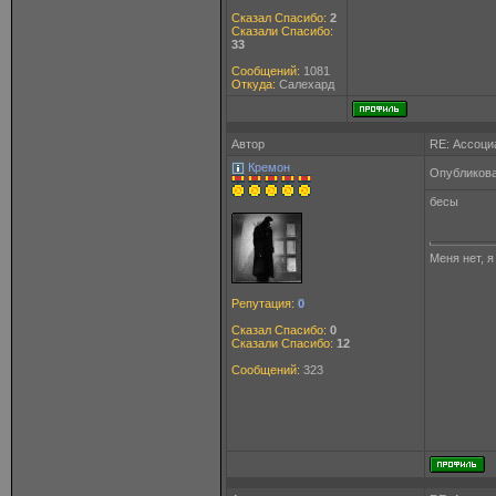
Сказал Спасибо:
2
Сказали Спасибо:
33
Сообщений:
1081
Откуда:
Салехард
Автор
RE: Ассоци
Кремон
Опубликова
бесы
Меня нет, 
Репутация:
0
Сказал Спасибо:
0
Сказали Спасибо:
12
Сообщений:
323